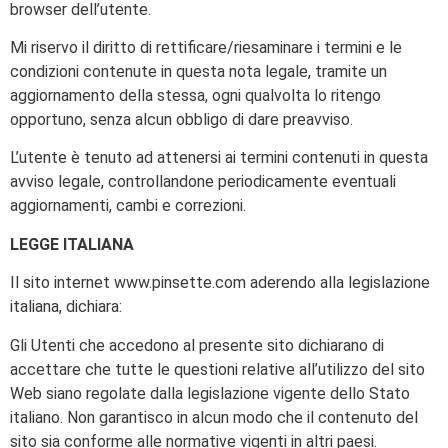
browser dell’utente.
Mi riservo il diritto di rettificare/riesaminare i termini e le
condizioni contenute in questa nota legale, tramite un
aggiornamento della stessa, ogni qualvolta lo ritengo
opportuno, senza alcun obbligo di dare preavviso.
L’utente è tenuto ad attenersi ai termini contenuti in questa
avviso legale, controllandone periodicamente eventuali
aggiornamenti, cambi e correzioni.
LEGGE ITALIANA
Il sito internet www.pinsette.com aderendo alla legislazione
italiana, dichiara:
Gli Utenti che accedono al presente sito dichiarano di
accettare che tutte le questioni relative all’utilizzo del sito
Web siano regolate dalla legislazione vigente dello Stato
italiano. Non garantisco in alcun modo che il contenuto del
sito sia conforme alle normative vigenti in altri paesi.