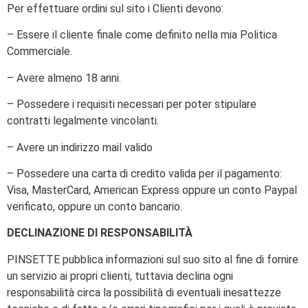
Per effettuare ordini sul sito i Clienti devono:
– Essere il cliente finale come definito nella mia Politica
Commerciale.
– Avere almeno 18 anni.
– Possedere i requisiti necessari per poter stipulare
contratti legalmente vincolanti.
– Avere un indirizzo mail valido
– Possedere una carta di credito valida per il pagamento:
Visa, MasterCard, American Express oppure un conto Paypal
verificato, oppure un conto bancario.
DECLINAZIONE DI RESPONSABILITÀ
PINSETTE pubblica informazioni sul suo sito al fine di fornire
un servizio ai propri clienti, tuttavia declina ogni
responsabilità circa la possibilità di eventuali inesattezze