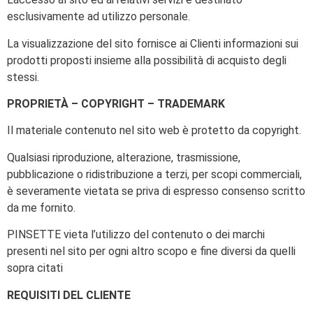
esclusivamente ad utilizzo personale.
La visualizzazione del sito fornisce ai Clienti informazioni sui
prodotti proposti insieme alla possibilità di acquisto degli
stessi.
PROPRIETÀ – COPYRIGHT – TRADEMARK
Il materiale contenuto nel sito web è protetto da copyright.
Qualsiasi riproduzione, alterazione, trasmissione,
pubblicazione o ridistribuzione a terzi, per scopi commerciali,
è severamente vietata se priva di espresso consenso scritto
da me fornito.
PINSETTE vieta l’utilizzo del contenuto o dei marchi
presenti nel sito per ogni altro scopo e fine diversi da quelli
sopra citati
REQUISITI DEL CLIENTE