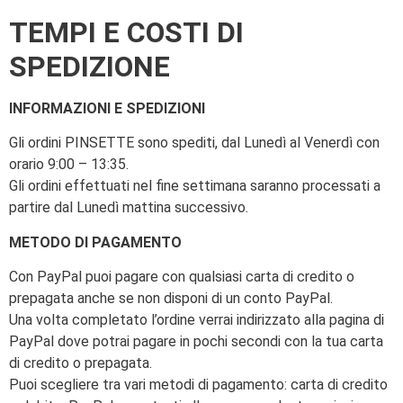
TEMPI E COSTI DI
SPEDIZIONE
INFORMAZIONI E SPEDIZIONI
Gli ordini PINSETTE sono spediti, dal Lunedì al Venerdì con
orario 9:00 – 13:35.
Gli ordini effettuati nel fine settimana saranno processati a
partire dal Lunedì mattina successivo.
METODO DI PAGAMENTO
Con PayPal puoi pagare con qualsiasi carta di credito o
prepagata anche se non disponi di un conto PayPal.
Una volta completato l’ordine verrai indirizzato alla pagina di
PayPal dove potrai pagare in pochi secondi con la tua carta
di credito o prepagata.
Puoi scegliere tra vari metodi di pagamento: carta di credito