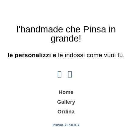
l'handmade che Pinsa in
grande!
le personalizzi e
le indossi come vuoi tu.
Home
Gallery
Ordina
PRIVACY POLICY