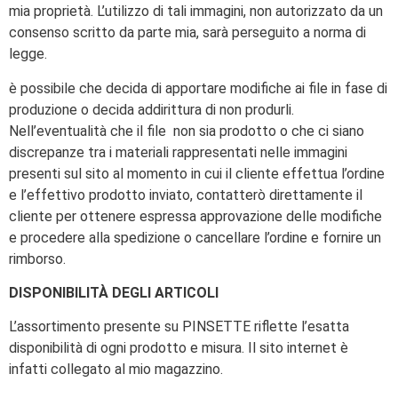
mia proprietà. L’utilizzo di tali immagini, non autorizzato da un
consenso scritto da parte mia, sarà perseguito a norma di
legge.
è possibile che decida di apportare modifiche ai file in fase di
produzione o decida addirittura di non produrli.
Nell’eventualità che il file non sia prodotto o che ci siano
discrepanze tra i materiali rappresentati nelle immagini
presenti sul sito al momento in cui il cliente effettua l’ordine
e l’effettivo prodotto inviato, contatterò direttamente il
cliente per ottenere espressa approvazione delle modifiche
e procedere alla spedizione o cancellare l’ordine e fornire un
rimborso.
DISPONIBILITÀ DEGLI ARTICOLI
L’assortimento presente su PINSETTE riflette l’esatta
disponibilità di ogni prodotto e misura. Il sito internet è
infatti collegato al mio magazzino.